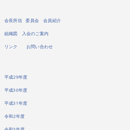
会長所信
委員会
会員紹介
組織図
入会のご案内
リンク
お問い合わせ
平成29年度
平成30年度
平成31年度
令和2年度
令和3年度