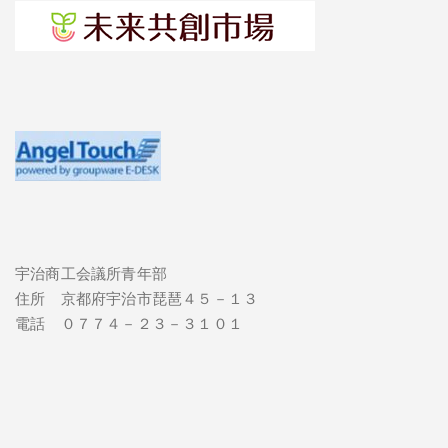
宇治商工会議所青年部
住所 京都府宇治市琵琶４５－１３
電話 ０７７４－２３－３１０１