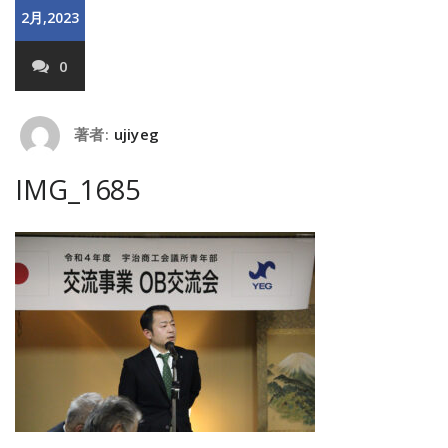
2月,2023
0
著者:
ujiyeg
IMG_1685