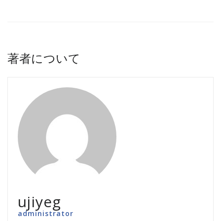
著者について
ujiyeg
administrator