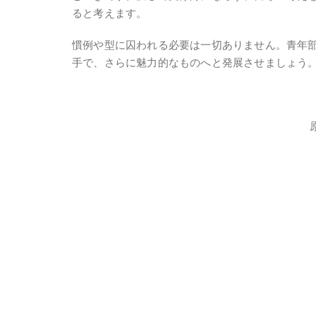
ると考えます。
慣例や型に囚われる必要は一切ありません。青年
手で、さらに魅力的なものへと発展させましょう