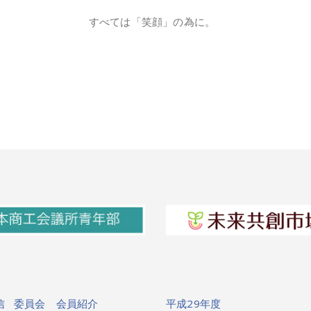
すべては「笑顔」の為に。
信
委員会
会員紹介
平成29年度