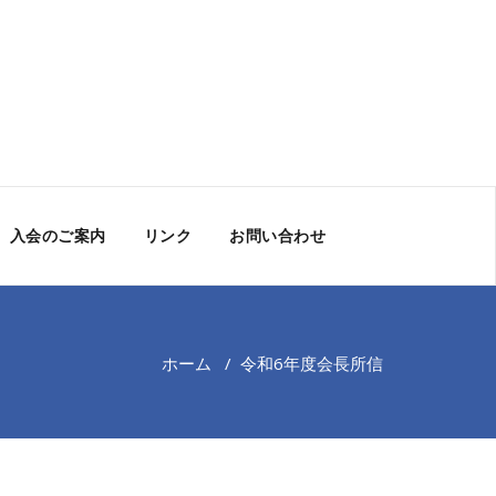
入会のご案内
リンク
お問い合わせ
ホーム
/
令和6年度会長所信