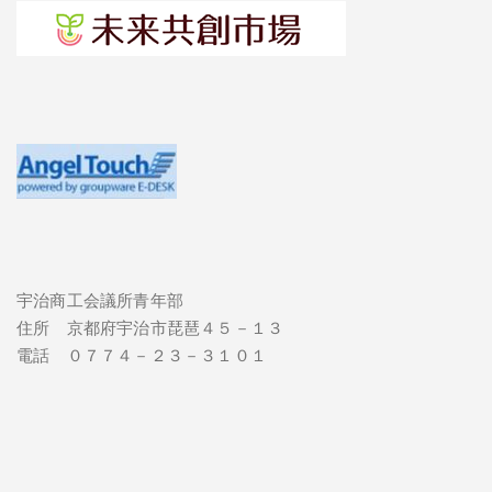
宇治商工会議所青年部
住所 京都府宇治市琵琶４５－１３
電話 ０７７４－２３－３１０１