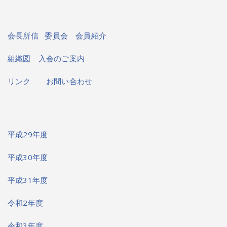
会長所信
委員会
会員紹介
組織図
入会のご案内
リンク
お問い合わせ
平成29年度
平成30年度
平成31年度
令和2年度
令和3年度