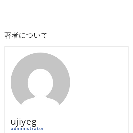
著者について
ujiyeg
administrator