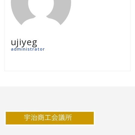
ujiyeg
administrator