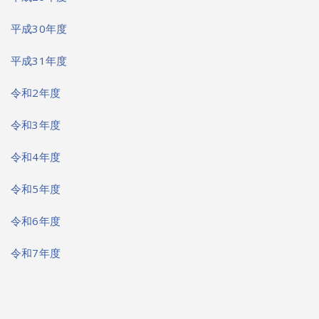
平成30年度
平成31年度
令和2年度
令和3年度
令和4年度
令和5年度
令和6年度
令和7年度