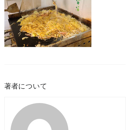
著者について