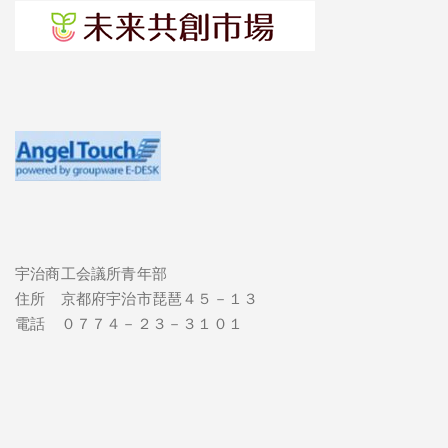
宇治商工会議所青年部
住所 京都府宇治市琵琶４５－１３
電話 ０７７４－２３－３１０１