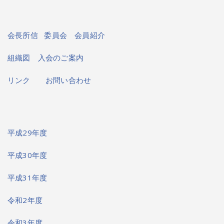
会長所信
委員会
会員紹介
組織図
入会のご案内
リンク
お問い合わせ
平成29年度
平成30年度
平成31年度
令和2年度
令和3年度