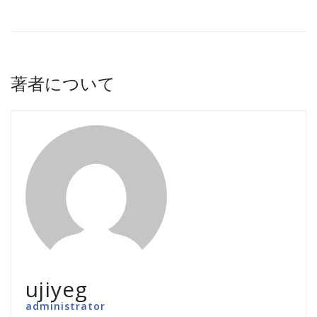
著者について
ujiyeg
administrator