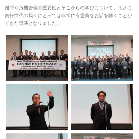
謝罪や危機管理の重要性とそこからの学びについて、まさに
責任世代の我々にとっては非常に有意義なお話を聴くことが
できた講演となりました。