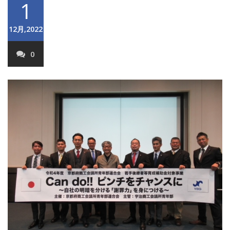
1
12月,2022
0