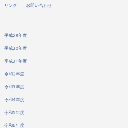
リンク
お問い合わせ
平成29年度
平成30年度
平成31年度
令和2年度
令和3年度
令和4年度
令和5年度
令和6年度