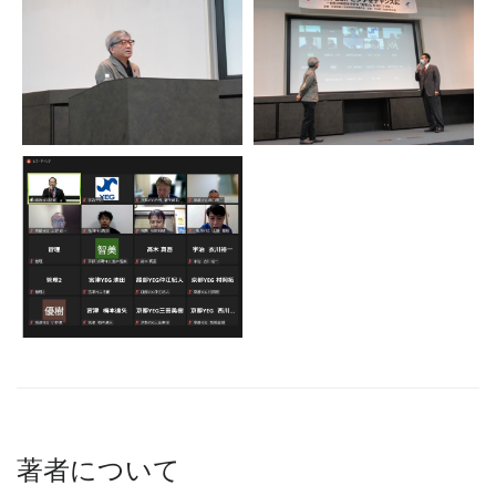
著者について