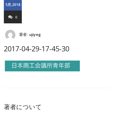
5月,2018
0
著者:
ujiyeg
2017-04-29-17-45-30
著者について