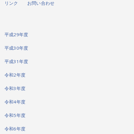
リンク
お問い合わせ
平成29年度
平成30年度
平成31年度
令和2年度
令和3年度
令和4年度
令和5年度
令和6年度