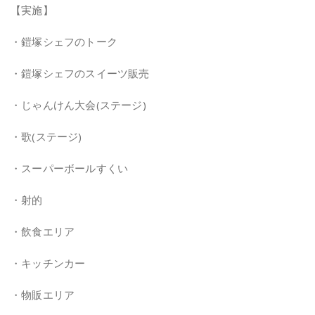
【実施】
・鎧塚シェフのトーク
・鎧塚シェフのスイーツ販売
・じゃんけん大会(ステージ)
・歌(ステージ)
・スーパーボールすくい
・射的
・飲食エリア
・キッチンカー
・物販エリア