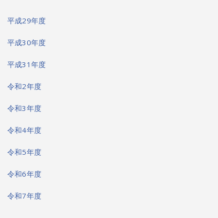
平成29年度
平成30年度
平成31年度
令和2年度
令和3年度
令和4年度
令和5年度
令和6年度
令和7年度