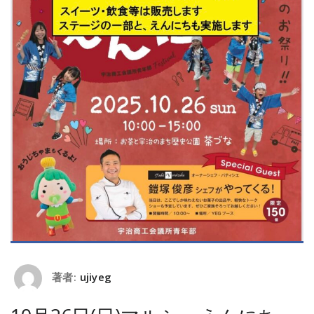
著者:
ujiyeg