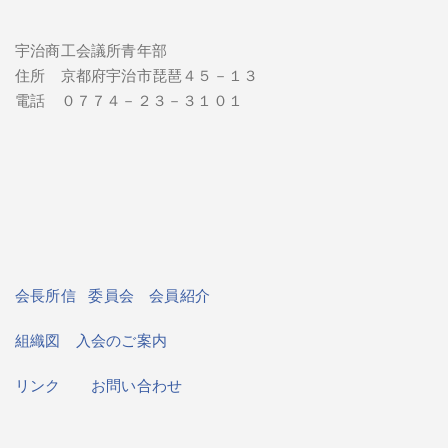
宇治商工会議所青年部
住所 京都府宇治市琵琶４５－１３
電話 ０７７４－２３－３１０１
会長所信
委員会
会員紹介
組織図
入会のご案内
リンク
お問い合わせ