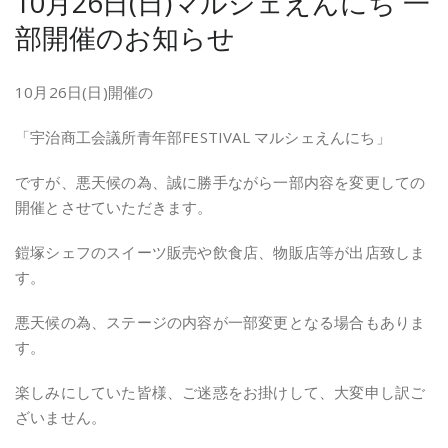
10月26日(日)マルシェえんにち 一
部開催のお知らせ
10月26日(日)開催の
「宇治商工会議所青年部FESTIVAL マルシェえんにち」
ですが、悪天候の為、誠に勝手ながら一部内容を変更しての
開催とさせていただきます。
鎧塚シェフのスイーツ販売や飲食店、物販店等が出店致しま
す。
悪天候の為、ステージの内容が一部変更となる場合もありま
す。
楽しみにしていた皆様、ご迷惑をお掛けして、大変申し訳ご
ざいません。