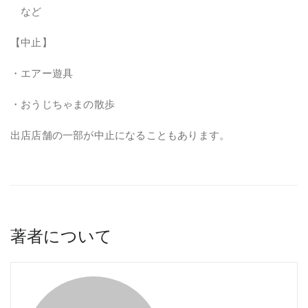
など
【中止】
・エアー遊具
・おうじちゃまの散歩
出店店舗の一部が中止になることもあります。
著者について