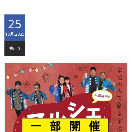
25
10月,2025
0