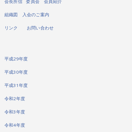
会長所信
委員会
会員紹介
組織図
入会のご案内
リンク
お問い合わせ
平成29年度
平成30年度
平成31年度
令和2年度
令和3年度
令和4年度