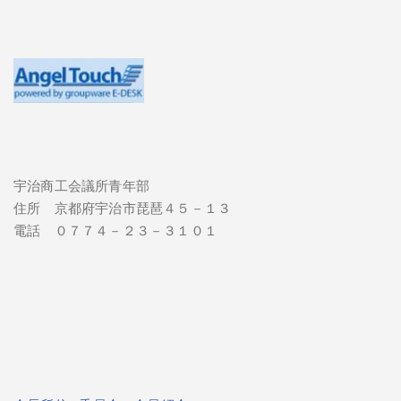
宇治商工会議所青年部
住所 京都府宇治市琵琶４５－１３
電話 ０７７４－２３－３１０１