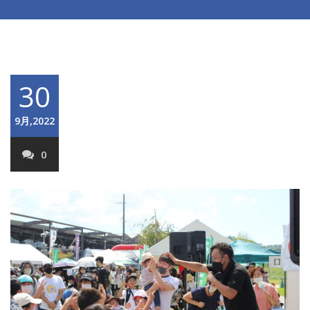
30
9月,2022
0