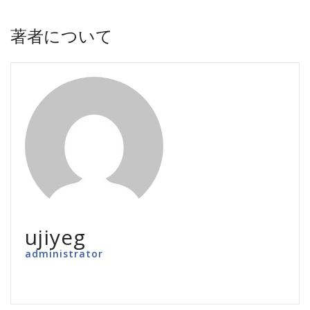
著者について
ujiyeg
administrator