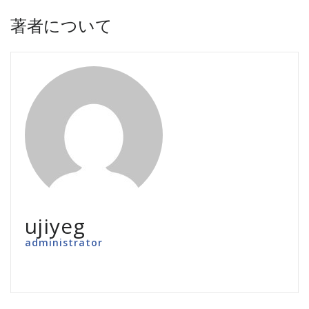
著者について
ujiyeg
administrator