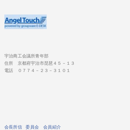
宇治商工会議所青年部
住所 京都府宇治市琵琶４５－１３
電話 ０７７４－２３－３１０１
会長所信
委員会
会員紹介