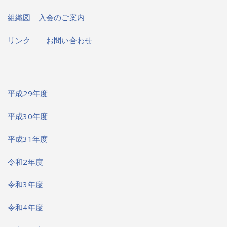
組織図
入会のご案内
リンク
お問い合わせ
平成29年度
平成30年度
平成31年度
令和2年度
令和3年度
令和4年度