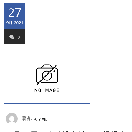
27
9月,2021
0
著者:
ujiyeg