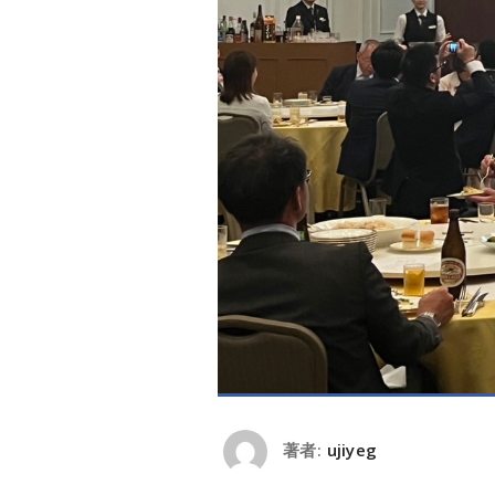
著者:
ujiyeg