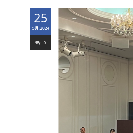
25
5月,2024
0