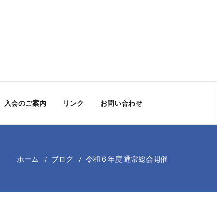
入会のご案内
リンク
お問い合わせ
ホーム
/
ブログ
/
令和６年度 通常総会開催