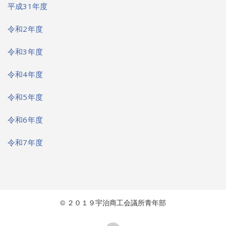
平成31年度
令和2年度
令和3年度
令和4年度
令和5年度
令和6年度
令和7年度
© ２０１９宇治商工会議所青年部