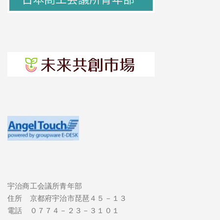
宇治商工会議所青年部
住所 京都府宇治市琵琶４５－１３
電話 ０７７４－２３－３１０１