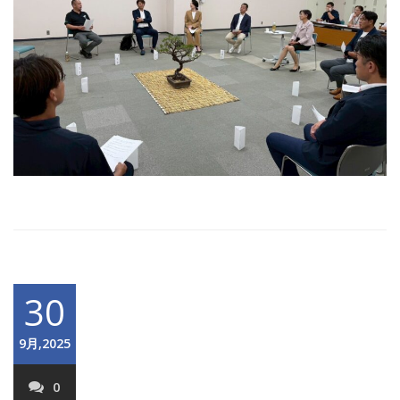
30
9月,2025
0