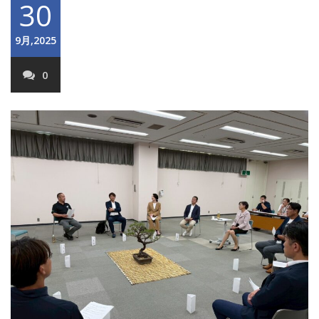
30
9月,2025
0