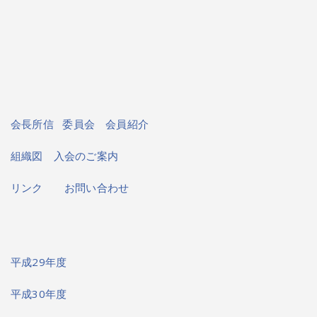
会長所信
委員会
会員紹介
組織図
入会のご案内
リンク
お問い合わせ
平成29年度
平成30年度