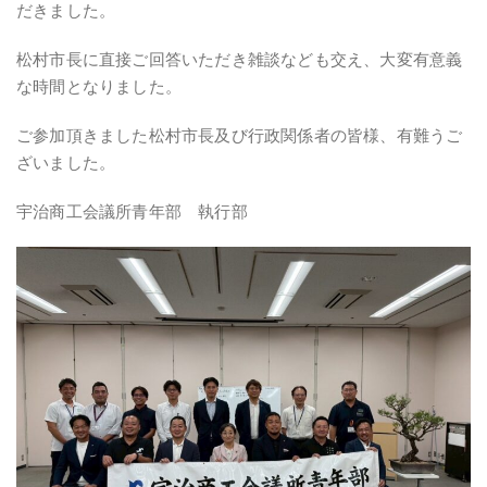
だきました。
松村市長に直接ご回答いただき雑談なども交え、大変有意義
な時間となりました。
ご参加頂きました松村市長及び行政関係者の皆様、有難うご
ざいました。
宇治商工会議所青年部 執行部