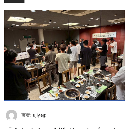
著者:
ujiyeg